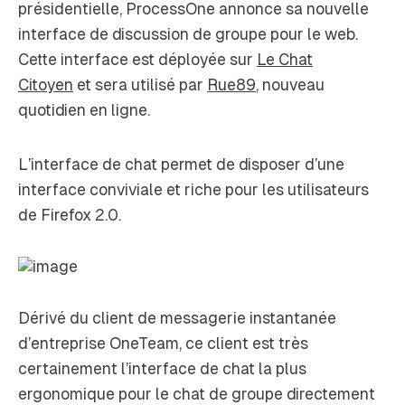
présidentielle, ProcessOne annonce sa nouvelle
interface de discussion de groupe pour le web.
Cette interface est déployée sur
Le Chat
Citoyen
et sera utilisé par
Rue89
, nouveau
quotidien en ligne.
L’interface de
chat
permet de disposer d’une
interface conviviale et riche pour les utilisateurs
de Firefox 2.0.
Dérivé du client de messagerie instantanée
d’entreprise OneTeam, ce client est très
certainement l’interface de chat la plus
ergonomique pour le chat de groupe directement