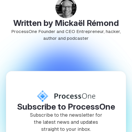
Written by Mickaël Rémond
ProcessOne Founder and CEO Entrepreneur, hacker,
author and podcaster
Subscribe to ProcessOne
Subscribe to the newsletter for
the latest news and updates
straight to your inbox.