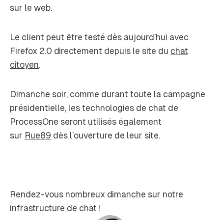
sur le web.
Le client peut être testé dès aujourd’hui avec
Firefox 2.0 directement depuis le site du
chat
citoyen
.
Dimanche soir, comme durant toute la campagne
présidentielle, les technologies de chat de
ProcessOne seront utilisés également
sur
Rue89
dès l’ouverture de leur site.
Rendez-vous nombreux dimanche sur notre
infrastructure de chat !